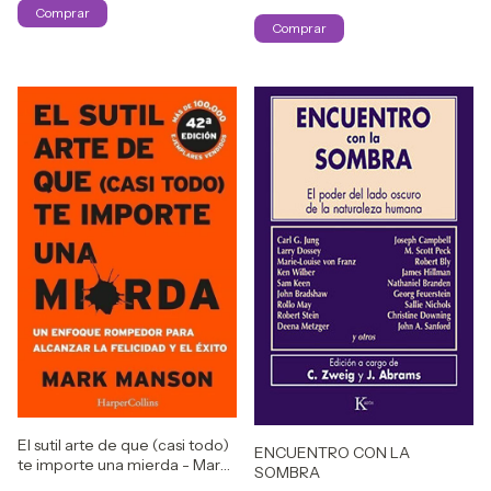
El sutil arte de que (casi todo)
ENCUENTRO CON LA
te importe una mierda - Mark
SOMBRA
Manson