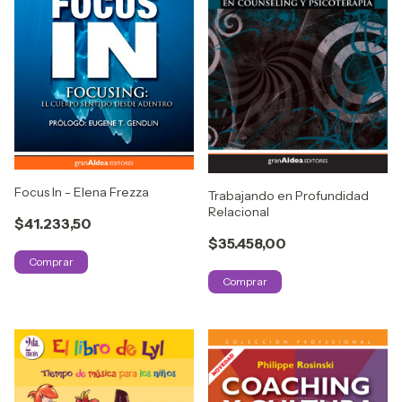
Focus In - Elena Frezza
Trabajando en Profundidad
Relacional
$41.233,50
$35.458,00