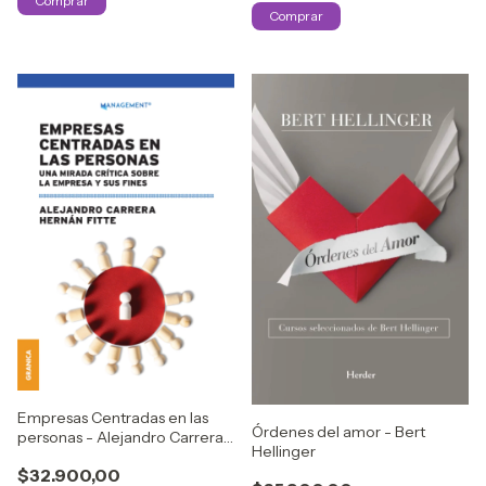
Empresas Centradas en las
Órdenes del amor - Bert
personas - Alejandro Carrera /
Hellinger
Hernán Fitte
$32.900,00