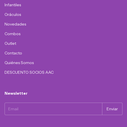
Infantiles
Oráculos
Novedades
Combos
Outlet
Contacto
Quiénes Somos
DESCUENTO SOCIOS AAC
Newsletter