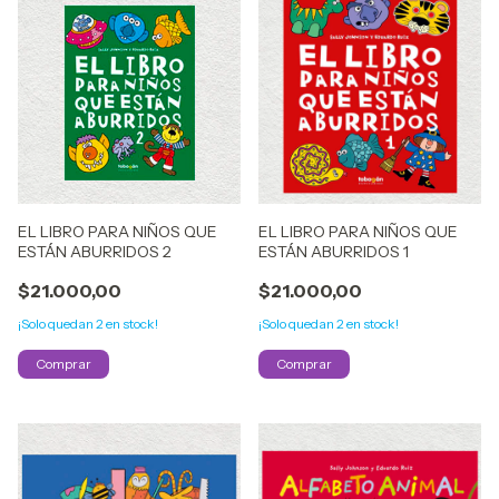
EL LIBRO PARA NIÑOS QUE
EL LIBRO PARA NIÑOS QUE
ESTÁN ABURRIDOS 2
ESTÁN ABURRIDOS 1
$21.000,00
$21.000,00
¡Solo quedan
2
en stock!
¡Solo quedan
2
en stock!