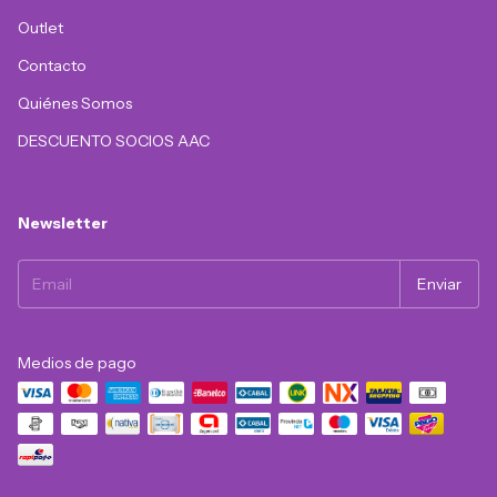
Outlet
Contacto
Quiénes Somos
DESCUENTO SOCIOS AAC
Newsletter
Medios de pago