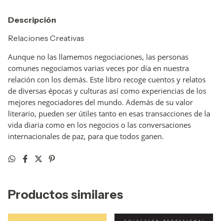
Descripción
Relaciones Creativas
Aunque no las llamemos negociaciones, las personas
comunes negociamos varias veces por día en nuestra
relación con los demás. Este libro recoge cuentos y relatos
de diversas épocas y culturas así como experiencias de los
mejores negociadores del mundo. Además de su valor
literario, pueden ser útiles tanto en esas transacciones de la
vida diaria como en los negocios o las conversaciones
internacionales de paz, para que todos ganen.
Productos similares