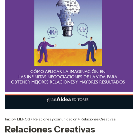
Inicio
>
LIBROS
>
Relaciones y comunicación
>
Relaciones Creativas
Relaciones Creativas