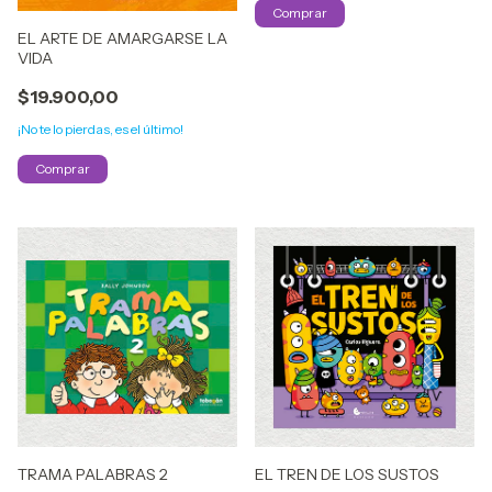
EL ARTE DE AMARGARSE LA
VIDA
$19.900,00
¡No te lo pierdas, es el último!
TRAMA PALABRAS 2
EL TREN DE LOS SUSTOS