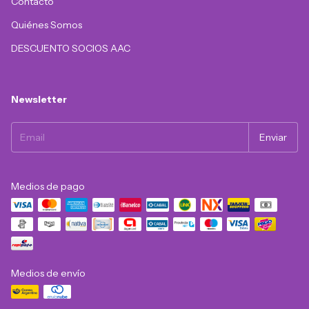
Contacto
Quiénes Somos
DESCUENTO SOCIOS AAC
Newsletter
Medios de pago
Medios de envío