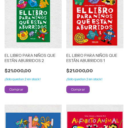
EL LIBRO PARA NIÑOS QUE
EL LIBRO PARA NIÑOS QUE
ESTÁN ABURRIDOS 2
ESTÁN ABURRIDOS 1
$21.000,00
$21.000,00
¡Solo quedan
2
en stock!
¡Solo quedan
2
en stock!