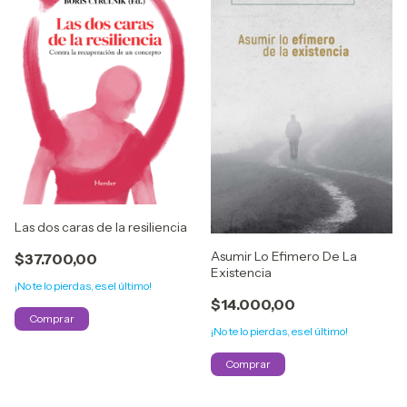
Las dos caras de la resiliencia
Asumir Lo Efimero De La
$37.700,00
Existencia
¡No te lo pierdas, es el último!
$14.000,00
¡No te lo pierdas, es el último!