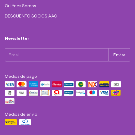
Quiénes Somos
DESCUENTO SOCIOS AAC
Newsletter
Medios de pago
Medios de envío