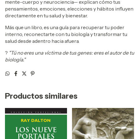
mente-cuerpo y neurociencia— explican cómo tus
pensamientos, emociones, elecciones y hábitos influyen
directamente en tu salud y bienestar.
Más que un libro, es una guía para recuperar tu poder
interno, reconectarte con tu biología y transformar tu
salud desde adentro hacia afuera.
?
"Tú no eres una víctima de tus genes: eres el autor de tu
biología."
Productos similares