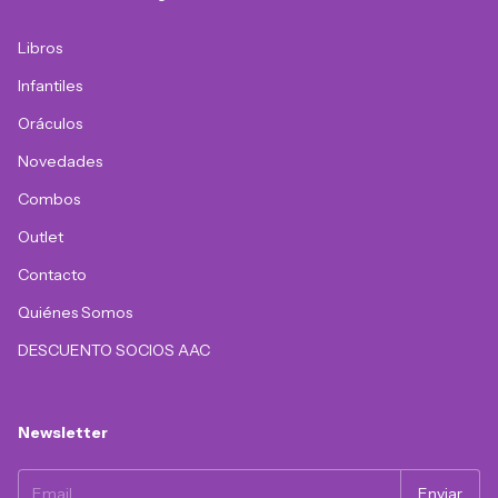
Libros
Infantiles
Oráculos
Novedades
Combos
Outlet
Contacto
Quiénes Somos
DESCUENTO SOCIOS AAC
Newsletter