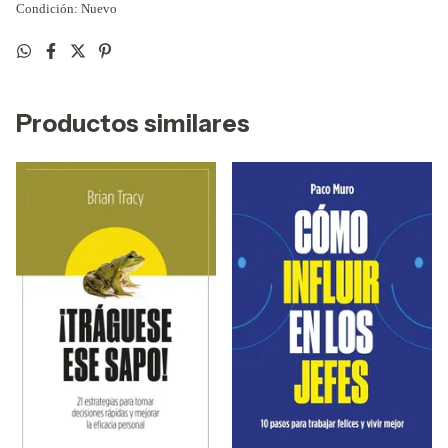
Condición: Nuevo
Productos similares