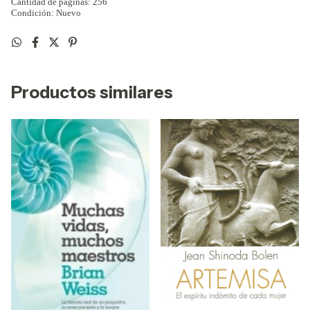
Cantidad de páginas: 256
Condición: Nuevo
Productos similares