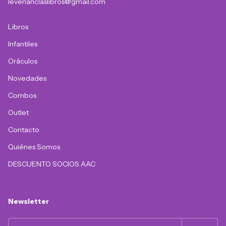
levenanclaslibros@gmail.com
Libros
Infantiles
Oráculos
Novedades
Combos
Outlet
Contacto
Quiénes Somos
DESCUENTO SOCIOS AAC
Newsletter