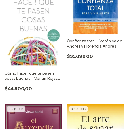
Confianza total - Verónica de
Andrés y Florencia Andrés
$35.699,00
Cómo hacer que te pasen
cosas buenas - Marian Rojas
Estapé
$44.900,00
SIN STOCK
SIN STOCK