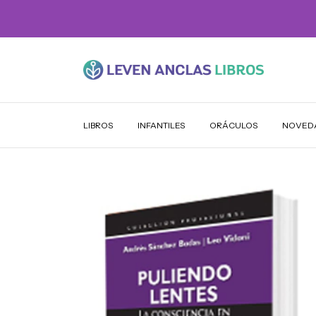
LIBROS
INFANTILES
ORÁCULOS
NOVED