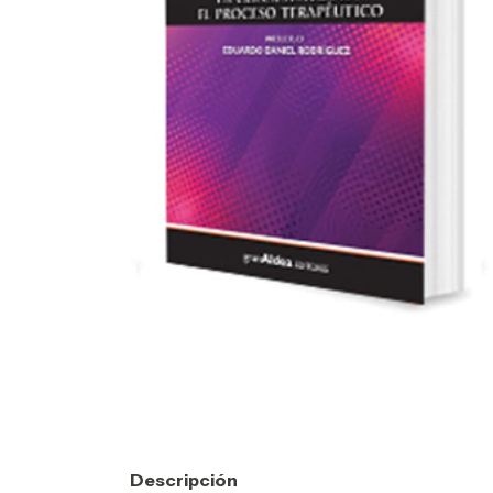
Descripción