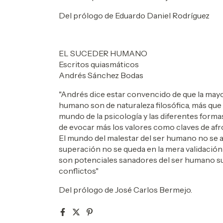
Del prólogo de Eduardo Daniel Rodríguez
EL SUCEDER HUMANO
Escritos quiasmáticos
Andrés Sánchez Bodas
"Andrés dice estar convencido de que la mayor
humano son de naturaleza filosófica, más que 
mundo de la psicología y las diferentes formas
de evocar más los valores como claves de afro
El mundo del malestar del ser humano no se a
superación no se queda en la mera validación
son potenciales sanadores del ser humano suf
conflictos"
Del prólogo de José Carlos Bermejo.