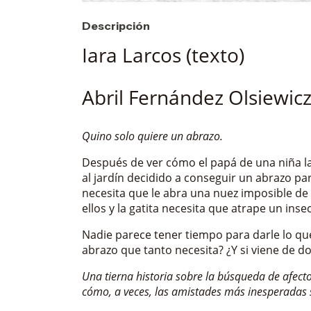
Descripción
Iara Larcos (texto)
Abril Fernández Olsiewicz (
Quino solo quiere un abrazo.
Después de ver cómo el papá de una niña la 
al jardín decidido a conseguir un abrazo pa
necesita que le abra una nuez imposible de
ellos y la gatita necesita que atrape un inse
Nadie parece tener tiempo para darle lo qu
abrazo que tanto necesita? ¿Y si viene de 
Una tierna historia sobre la búsqueda de afecto
cómo, a veces, las amistades más inesperadas 