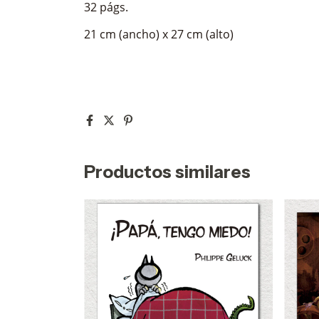
32 págs.
21 cm (ancho) x 27 cm (alto)
Productos similares