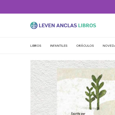
LIBROS
INFANTILES
ORÁCULOS
NOVED