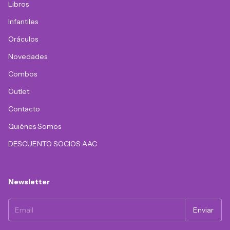
Libros
Infantiles
Oráculos
Novedades
Combos
Outlet
Contacto
Quiénes Somos
DESCUENTO SOCIOS AAC
Newsletter