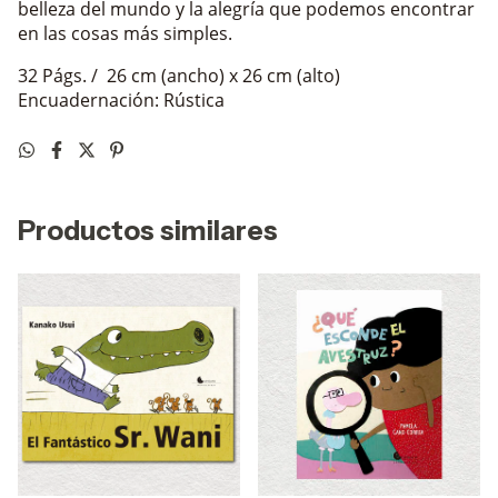
belleza del mundo y la alegría que podemos encontrar
en las cosas más simples.
32 Págs. / 26 cm (ancho) x 26 cm (alto)
Encuadernación: Rústica
Productos similares