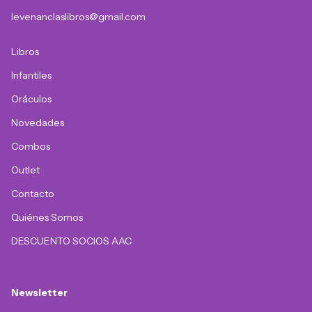
levenanclaslibros@gmail.com
Libros
Infantiles
Oráculos
Novedades
Combos
Outlet
Contacto
Quiénes Somos
DESCUENTO SOCIOS AAC
Newsletter