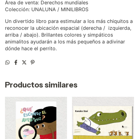
Área de venta: Derechos mundiales
Colección: UNALUNA / MINILIBROS
Un divertido libro para estimular a los más chiquitos a
reconocer la ubicación espacial (derecha / izquierda,
arriba / abajo). Brillantes colores y simpáticos
animalitos ayudarán a los más pequeños a adivinar
dónde hace el perrito.
Productos similares