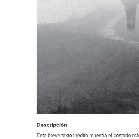
Descripción
Este breve texto inédito muestra el costado má