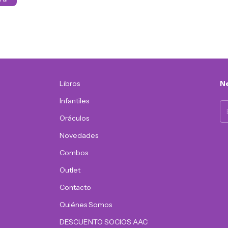
Libros
Ne
Infantiles
Oráculos
Novedades
Combos
Outlet
Contacto
Quiénes Somos
DESCUENTO SOCIOS AAC