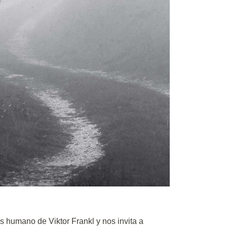
s humano de Viktor Frankl y nos invita a