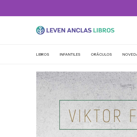
LIBROS
INFANTILES
ORÁCULOS
NOVED