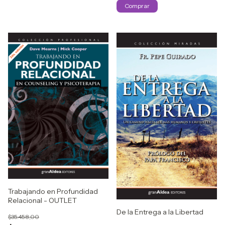
Trabajando en Profundidad
Relacional - OUTLET
De la Entrega a la Libertad
$35.458,00