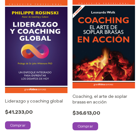
Coaching, el arte de soplar
Liderazgo y coaching global
brasas en acción
$41.233,00
$36.613,00