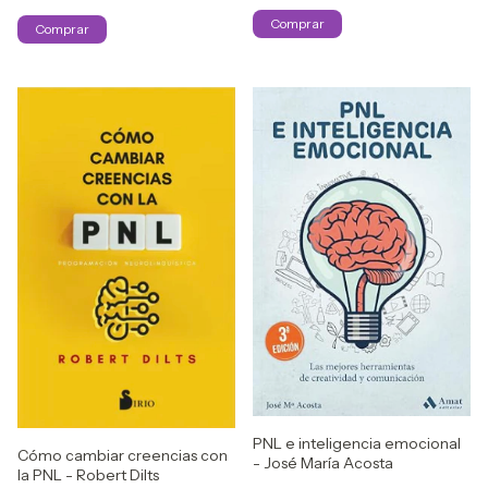
PNL e inteligencia emocional
Cómo cambiar creencias con
- José María Acosta
la PNL - Robert Dilts