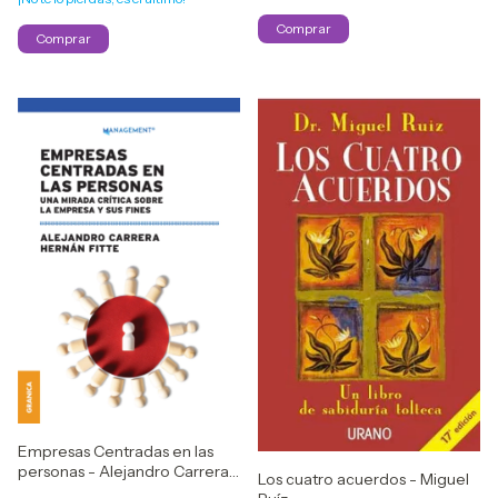
Empresas Centradas en las
personas - Alejandro Carrera /
Los cuatro acuerdos - Miguel
Hernán Fitte