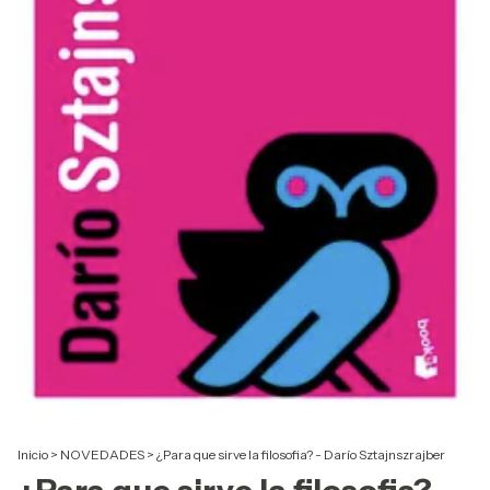
Inicio
>
NOVEDADES
>
¿Para que sirve la filosofia? - Darío Sztajnszrajber