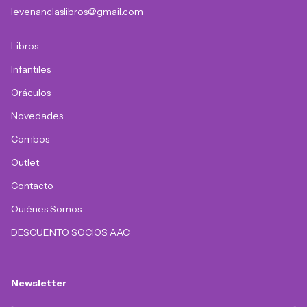
levenanclaslibros@gmail.com
Libros
Infantiles
Oráculos
Novedades
Combos
Outlet
Contacto
Quiénes Somos
DESCUENTO SOCIOS AAC
Newsletter