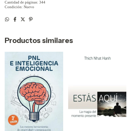
Cantidad de páginas: 344
Condición: Nuevo
Productos similares