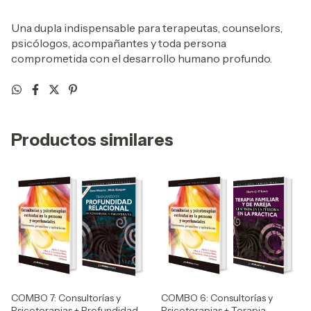
Una dupla indispensable para terapeutas, counselors,
psicólogos, acompañantes y toda persona
comprometida con el desarrollo humano profundo.
Productos similares
COMBO 7: Consultorías y
COMBO 6: Consultorías y
Psicoterapias + Profundidad
Psicoterapias + Terapia