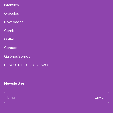
Infantiles
Oráculos
Novedades
Combos
Outlet
Contacto
Quiénes Somos
DESCUENTO SOCIOS AAC
Newsletter