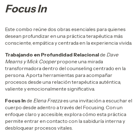
Focus In
Este combo reúne dos obras esenciales para quienes
desean profundizar en una práctica terapéutica más
consciente, empática y centrada en la experiencia vivida.
Trabajando en Profundidad Relacional
de
Dave
Mearns y Mick Cooper
propone una mirada
transformadora dentro del counseling centrado en la
persona. Aporta herramientas para acompañar
procesos desde una relación terapéutica auténtica,
valiente y emocionalmente significativa.
Focus In
de
Elena Frezza
es una invitación a escuchar el
cuerpo desde adentro a través del Focusing. Con un
enfoque claro y accesible, explora cómo esta práctica
permite entrar en contacto con la sabiduría interna y
desbloquear procesos vitales.