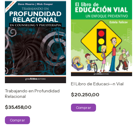
El Libro de Educaci--n Vial
Trabajando en Profundidad
$20.250,00
Relacional
$35.458,00