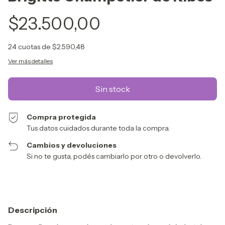
$23.500,00
24
cuotas de
$2.590,48
Ver más detalles
Compra protegida
Tus datos cuidados durante toda la compra.
Cambios y devoluciones
Si no te gusta, podés cambiarlo por otro o devolverlo.
Descripción