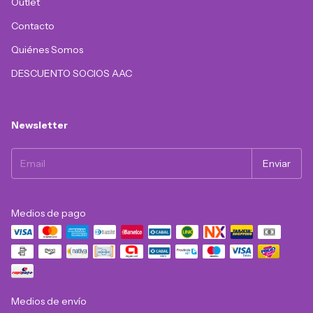
Outlet
Contacto
Quiénes Somos
DESCUENTO SOCIOS AAC
Newsletter
Medios de pago
Medios de envío