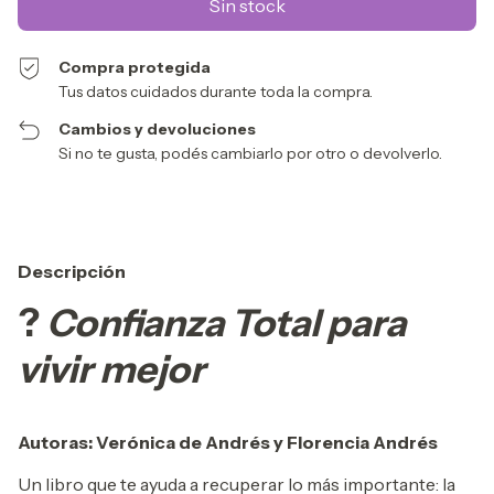
Compra protegida
Tus datos cuidados durante toda la compra.
Cambios y devoluciones
Si no te gusta, podés cambiarlo por otro o devolverlo.
Descripción
?
Confianza Total para
vivir mejor
Autoras: Verónica de Andrés y Florencia Andrés
Un libro que te ayuda a recuperar lo más importante: la