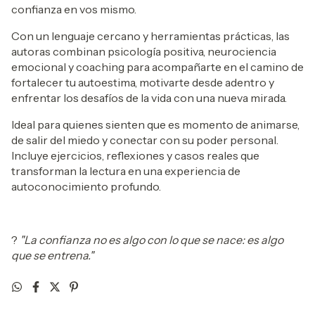
confianza en vos mismo.
Con un lenguaje cercano y herramientas prácticas, las
autoras combinan psicología positiva, neurociencia
emocional y coaching para acompañarte en el camino de
fortalecer tu autoestima, motivarte desde adentro y
enfrentar los desafíos de la vida con una nueva mirada.
Ideal para quienes sienten que es momento de animarse,
de salir del miedo y conectar con su poder personal.
Incluye ejercicios, reflexiones y casos reales que
transforman la lectura en una experiencia de
autoconocimiento profundo.
?
"La confianza no es algo con lo que se nace: es algo
que se entrena."