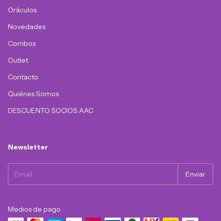
Oráculos
Novedades
Combos
Outlet
Contacto
Quiénes Somos
DESCUENTO SOCIOS AAC
Newsletter
Medios de pago