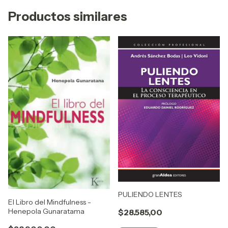
Productos similares
PULIENDO LENTES
El Libro del Mindfulness -
Henepola Gunaratama
$28.585,00