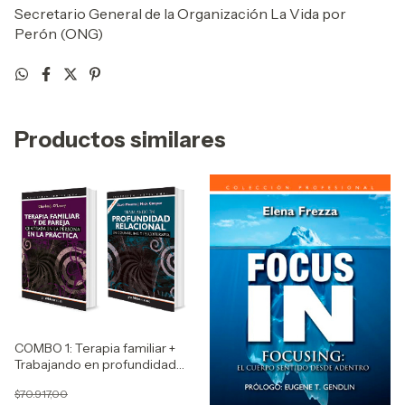
Secretario General de la Organización La Vida por
Perón (ONG)
Productos similares
COMBO 1: Terapia familiar +
Trabajando en profundidad
relacional
$70.917,00