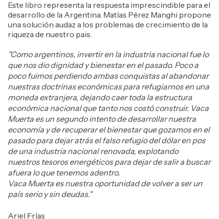
Este libro representa la respuesta imprescindible para el
desarrollo de la Argentina. Matías Pérez Manghi propone
una solución audaz a los problemas de crecimiento de la
riqueza de nuestro pais.
"Como argentinos, invertir en la industria nacional fue lo
que nos dio dignidad y bienestar en el pasado. Poco a
poco fuimos perdiendo ambas conquistas al abandonar
nuestras doctrinas económicas para refugiarnos en una
moneda extranjera, dejando caer toda la estructura
económica nacional que tanto nos costó construir. Vaca
Muerta es un segundo intento de desarrollar nuestra
economía y de recuperar el bienestar que gozamos en el
pasado para dejar atrás el falso refugio del dólar en pos
de una industria nacional renovada, explotando
nuestros tesoros energéticos para dejar de salir a buscar
afuera lo que tenemos adentro.
Vaca Muerta es nuestra oportunidad de volver a ser un
país serio y sin deudas."
Ariel Frías