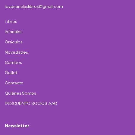
levenanclaslibros@gmail.com
Libros
Infantiles
Oráculos
Novedades
Combos
Outlet
Contacto
Quiénes Somos
DESCUENTO SOCIOS AAC
Newsletter