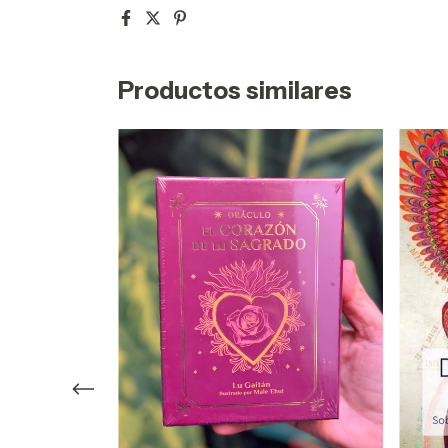
Productos similares
TORAS