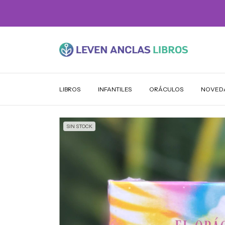
LIBROS
INFANTILES
ORÁCULOS
NOVED
SIN STOCK