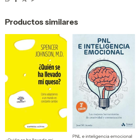
Productos similares
PNL e inteligencia emocional