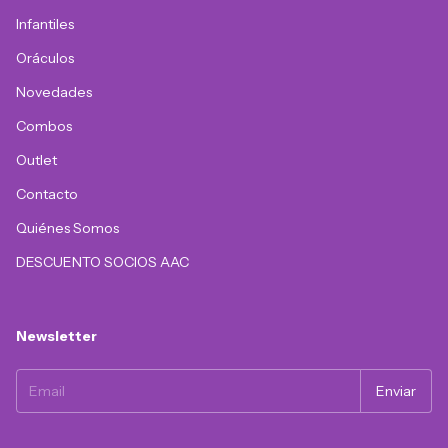
Infantiles
Oráculos
Novedades
Combos
Outlet
Contacto
Quiénes Somos
DESCUENTO SOCIOS AAC
Newsletter