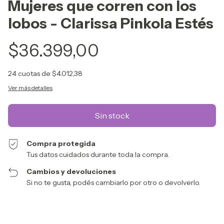
Mujeres que corren con los
lobos - Clarissa Pinkola Estés
$36.399,00
24
cuotas de
$4.012,38
Ver más detalles
Compra protegida
Tus datos cuidados durante toda la compra.
Cambios y devoluciones
Si no te gusta, podés cambiarlo por otro o devolverlo.