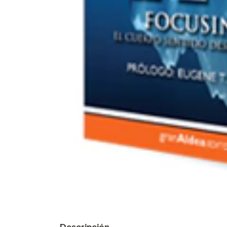
Descripción