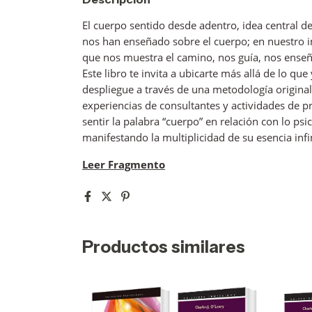
El cuerpo sentido desde adentro, idea central 
nos han enseñado sobre el cuerpo; en nuestro i
que nos muestra el camino, nos guía, nos ense
Este libro te invita a ubicarte más allá de lo qu
despliegue a través de una metodología origina
experiencias de consultantes y actividades de p
sentir la palabra “cuerpo” en relación con lo ps
manifestando la multiplicidad de su esencia inf
Leer Fragmento
Productos similares