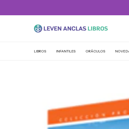
LIBROS
INFANTILES
ORÁCULOS
NOVED