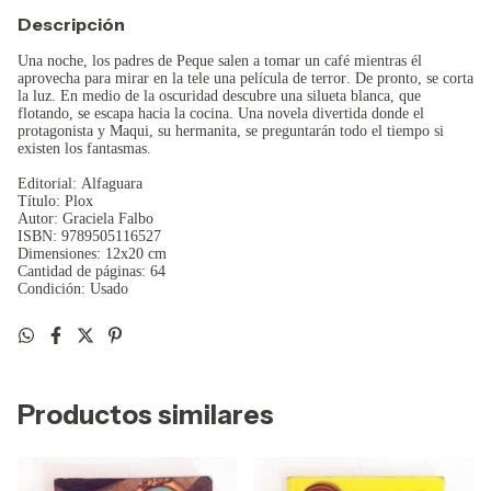
Descripción
Una noche, los padres de Peque salen a tomar un café mientras él
aprovecha para mirar en la tele una película de terror. De pronto, se corta
la luz. En medio de la oscuridad descubre una silueta blanca, que
flotando, se escapa hacia la cocina. Una novela divertida donde el
protagonista y Maqui, su hermanita, se preguntarán todo el tiempo si
existen los fantasmas.
Editorial: Alfaguara
Título: Plox
Autor: Graciela Falbo
ISBN: 9789505116527
Dimensiones: 12x20 cm
Cantidad de páginas: 64
Condición: Usado
Productos similares