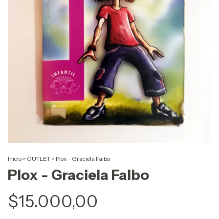
Inicio
>
OUTLET
>
Plox - Graciela Falbo
Plox - Graciela Falbo
$15.000,00