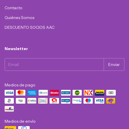
Contacto
Quiénes Somos
DESCUENTO SOCIOS AAC
Newsletter
Medios de pago
Medios de envío