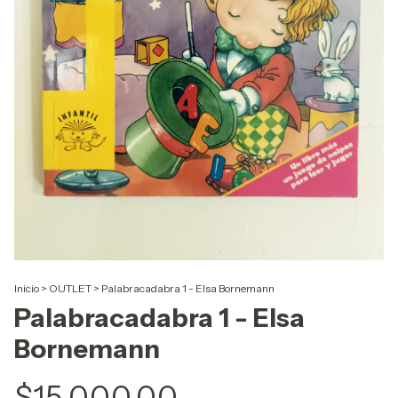
Inicio
>
OUTLET
>
Palabracadabra 1 - Elsa Bornemann
Palabracadabra 1 - Elsa
Bornemann
$15.000,00