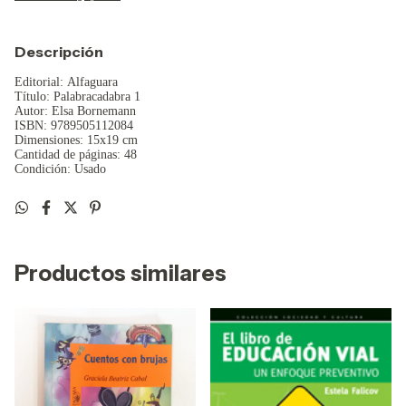
Descripción
Editorial: Alfaguara
Título: Palabracadabra 1
Autor: Elsa Bornemann
ISBN: 9789505112084
Dimensiones: 15x19 cm
Cantidad de páginas: 48
Condición: Usado
Productos similares