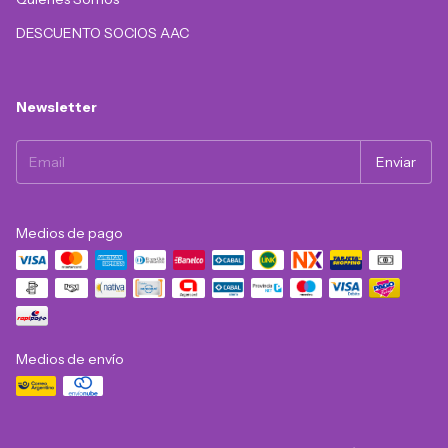
DESCUENTO SOCIOS AAC
Newsletter
Medios de pago
Medios de envío