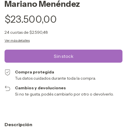
Mariano Menéndez
$23.500,00
24
cuotas de
$2.590,48
Ver más detalles
Compra protegida
Tus datos cuidados durante toda la compra.
Cambios y devoluciones
Si no te gusta, podés cambiarlo por otro o devolverlo.
Descripción