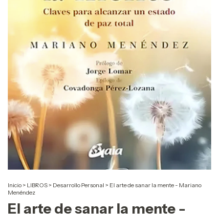
Inicio
>
LIBROS
>
Desarrollo Personal
>
El arte de sanar la mente - Mariano
Menéndez
El arte de sanar la mente -