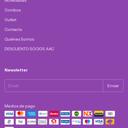
Novedades
Combos
Outlet
Contacto
Quiénes Somos
DESCUENTO SOCIOS AAC
Newsletter
Medios de pago