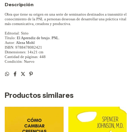
Descripción
Obra que tiene su origen en una serie de seminarios destinados a transmitir el
conocimiento de la PNL a personas deseosas de desarrollar una práctica vital
más comunicativa, creadora y productiva.
Editorial: Sirio
Título:
El Aprendiz de brujo. PNL.
Autor:
Aleza Mohl
ISBN:
9788478082421
Dimensiones: 14x21 cm
Cantidad de páginas: 448
Condición: Nuevo
Productos similares