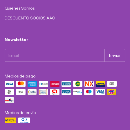
Quiénes Somos
DESCUENTO SOCIOS AAC
Newsletter
Medios de pago
Medios de envío