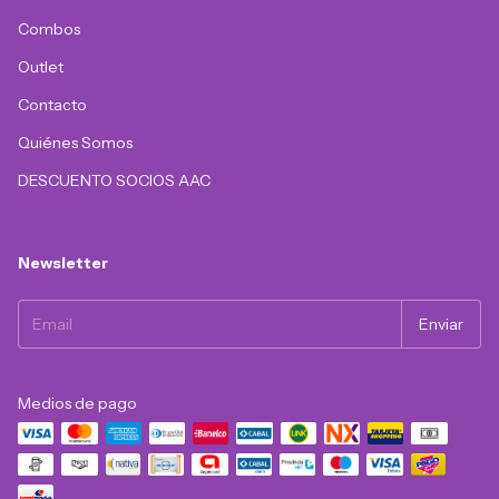
Combos
Outlet
Contacto
Quiénes Somos
DESCUENTO SOCIOS AAC
Newsletter
Medios de pago